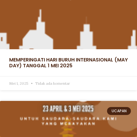
MEMPERINGATI HARI BURUH INTERNASIONAL (MAY
DAY) TANGGAL 1 MEI 2025
Mei 1, 2025
Tidak ada komentar
UCAPAN