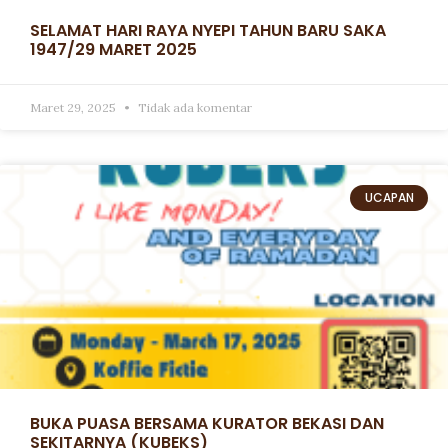
SELAMAT HARI RAYA NYEPI TAHUN BARU SAKA
1947/29 MARET 2025
Maret 29, 2025
Tidak ada komentar
UCAPAN
BUKA PUASA BERSAMA KURATOR BEKASI DAN
SEKITARNYA (KUBEKS)