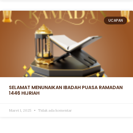
UCAPAN
SELAMAT MENUNAIKAN IBADAH PUASA RAMADAN
1446 HIJRIAH
Maret 1, 2025
Tidak ada komentar