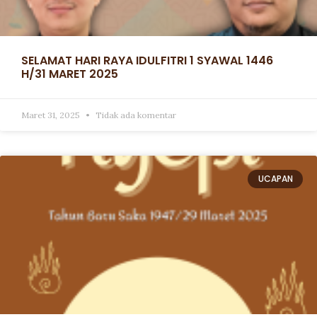
SELAMAT HARI RAYA IDULFITRI 1 SYAWAL 1446
H/31 MARET 2025
Maret 31, 2025
Tidak ada komentar
UCAPAN