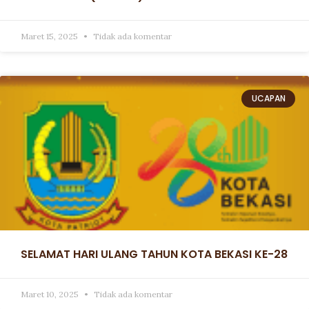
Maret 15, 2025
Tidak ada komentar
UCAPAN
SELAMAT HARI ULANG TAHUN KOTA BEKASI KE-28
Maret 10, 2025
Tidak ada komentar