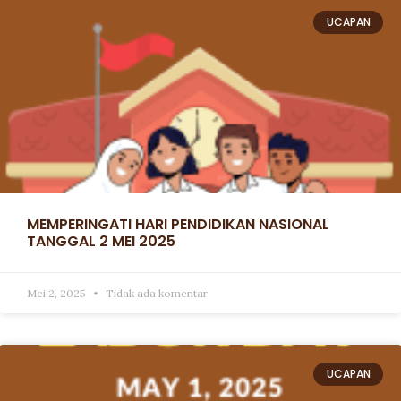
UCAPAN
MEMPERINGATI HARI PENDIDIKAN NASIONAL
TANGGAL 2 MEI 2025
Mei 2, 2025
Tidak ada komentar
UCAPAN