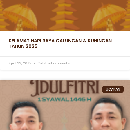
SELAMAT HARI RAYA GALUNGAN & KUNINGAN
TAHUN 2025
April 23, 2025
Tidak ada komentar
UCAPAN