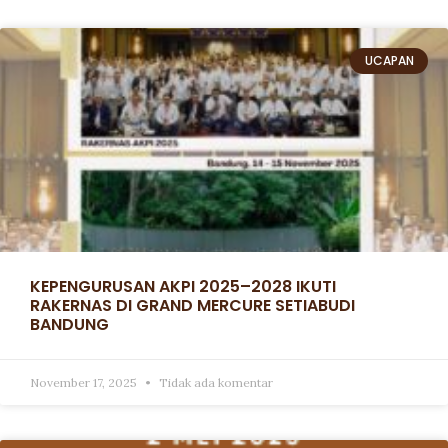
UCAPAN
KEPENGURUSAN AKPI 2025–2028 IKUTI
RAKERNAS DI GRAND MERCURE SETIABUDI
BANDUNG
November 17, 2025
Tidak ada komentar