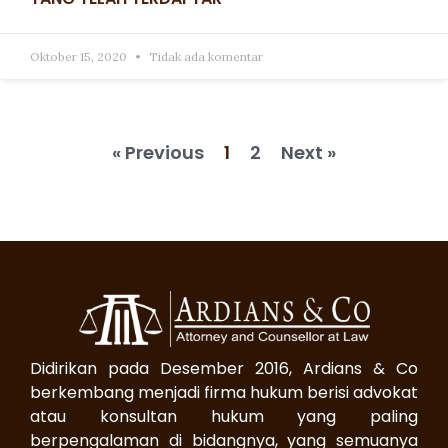
Oktober 15, 2020
Tidak ada komentar
« Previous
1
2
Next »
Didirikan pada Desember 2016, Ardians & Co
berkembang menjadi firma hukum berisi advokat
atau konsultan hukum yang paling
berpengalaman di bidangnya, yang semuanya