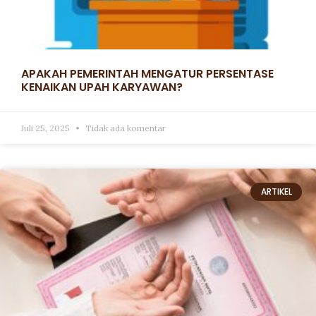
APAKAH PEMERINTAH MENGATUR PERSENTASE
KENAIKAN UPAH KARYAWAN?
Juli 25, 2025
Tidak ada komentar
ARTIKEL