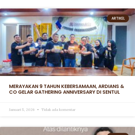
ARTIKEL
MERAYAKAN 9 TAHUN KEBERSAMAAN, ARDIANS &
CO GELAR GATHERING ANNIVERSARY DI SENTUL
Januari 5, 2026
Tidak ada komentar