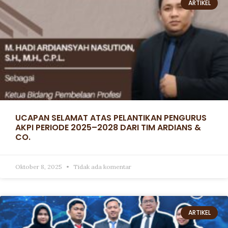
ARTIKEL
UCAPAN SELAMAT ATAS PELANTIKAN PENGURUS
AKPI PERIODE 2025–2028 DARI TIM ARDIANS &
CO.
Oktober 8, 2025
Tidak ada komentar
ARTIKEL