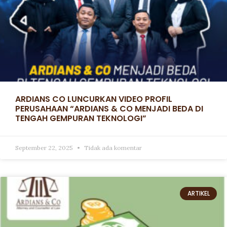
ARDIANS CO LUNCURKAN VIDEO PROFIL
PERUSAHAAN “ARDIANS & CO MENJADI BEDA DI
TENGAH GEMPURAN TEKNOLOGI”
September 22, 2025
Tidak ada komentar
ARTIKEL