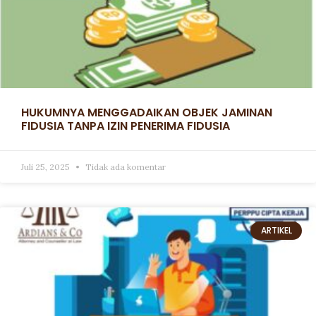
HUKUMNYA MENGGADAIKAN OBJEK JAMINAN
FIDUSIA TANPA IZIN PENERIMA FIDUSIA
Juli 25, 2025
Tidak ada komentar
ARTIKEL