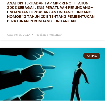
ANALISIS TERHADAP TAP MPR RI NO. 1 TAHUN
2003 SEBAGAI JENIS PERATURAN PERUNDANG-
UNDANGAN BERDASARKAN UNDANG-UNDANG
NOMOR 12 TAHUN 2011 TENTANG PEMBENTUKAN
PERATURAN PERUNDANG-UNDANGAN
Oktober 15, 2020
Tidak ada komentar
ARTIKEL