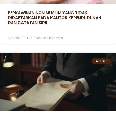
PERKAWINAN NON MUSLIM YANG TIDAK
DIDAFTARKAN PADA KANTOR KEPENDUDUKAN
DAN CATATAN SIPIL
April 30, 2024
Tidak ada komentar
ARTIKEL