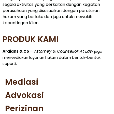
segala aktivitas yang berkaitan dengan kegiatan
perusahaan yang disesuaikan dengan peraturan
hukum yang berlaku dan juga untuk mewakili
kepentingan Klien.
PRODUK KAMI
– Attorney & Counsellor At Law
Ardians & Co
juga
menyediakan layanan hukum dalam bentuk-bentuk
seperti:
Mediasi
Advokasi
Perizinan