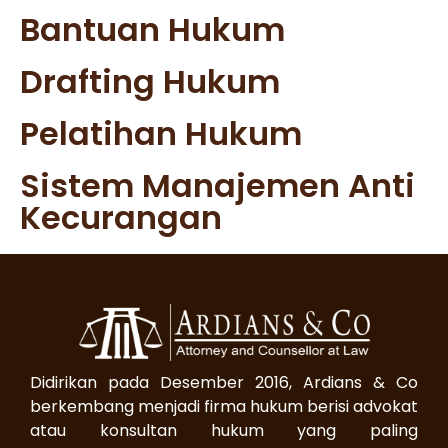
Bantuan Hukum
Drafting Hukum
Pelatihan Hukum
Sistem Manajemen Anti
Kecurangan
Didirikan pada Desember 2016, Ardians & Co
berkembang menjadi firma hukum berisi advokat
atau konsultan hukum yang paling