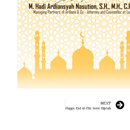
NEXT
Happy Eid Al-Fitr 1444 Hijriah