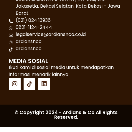
Jakasetia, Bekasi Selatan, Kota Bekasi - Jawa
Barat.
(021) 824 13936
0821-1124-2444
legalservice@ardiansnco.co.id
ardiansnco
ardiansnco
MEDIA SOSIAL
Ikuti kami di sosial media untuk mendapatkan
informasi menarik lainnya
© Copyright 2024 - Ardians & Co All Rights
Reserved.