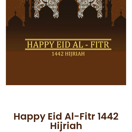
Happy Eid Al-Fitr 1442
Hijriah