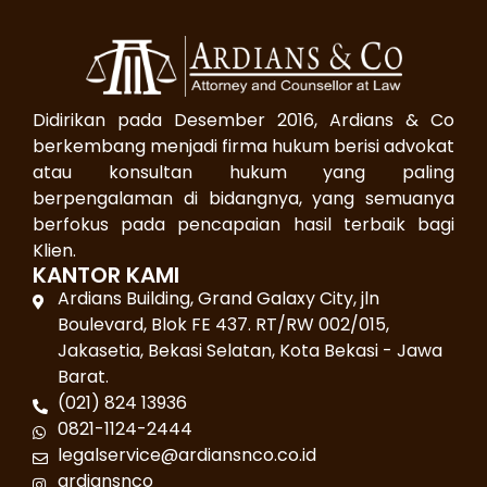
Didirikan pada Desember 2016, Ardians & Co
berkembang menjadi firma hukum berisi advokat
atau konsultan hukum yang paling
berpengalaman di bidangnya, yang semuanya
berfokus pada pencapaian hasil terbaik bagi
Klien.
KANTOR KAMI
Ardians Building, Grand Galaxy City, jln
Boulevard, Blok FE 437. RT/RW 002/015,
Jakasetia, Bekasi Selatan, Kota Bekasi - Jawa
Barat.
(021) 824 13936
0821-1124-2444
legalservice@ardiansnco.co.id
ardiansnco