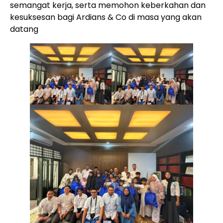
semangat kerja, serta memohon keberkahan dan
kesuksesan bagi Ardians & Co di masa yang akan
datang