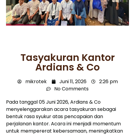
Tasyakuran Kantor
Ardians & Co
mikrotek
Juni 11, 2026
2:26 pm
No Comments
Pada tanggal 05 Juni 2026, Ardians & Co
menyelenggarakan acara tasyakuran sebagai
bentuk rasa syukur atas pencapaian dan
perjalanan kantor. Acara ini menjadi momentum
untuk mempererat kebersamaan, meningkatkan