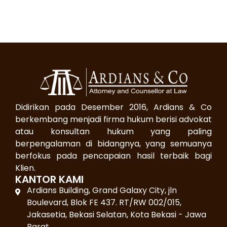
Didirikan pada Desember 2016, Ardians & Co
berkembang menjadi firma hukum berisi advokat
atau konsultan hukum yang paling
berpengalaman di bidangnya, yang semuanya
berfokus pada pencapaian hasil terbaik bagi
Klien.
KANTOR KAMI
Ardians Building, Grand Galaxy City, jln
Boulevard, Blok FE 437. RT/RW 002/015,
Jakasetia, Bekasi Selatan, Kota Bekasi - Jawa
Barat.