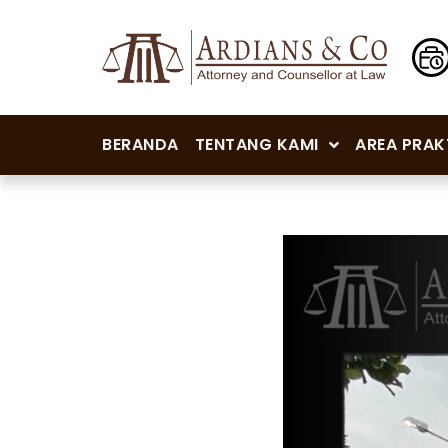
BERANDA
TENTANG KAMI
AREA PRAK