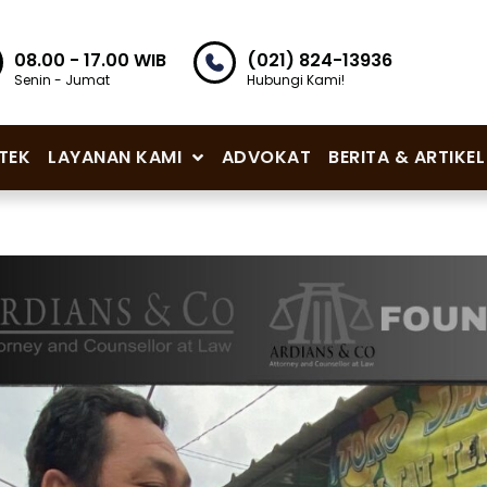
08.00 - 17.00 WIB
(021) 824-13936
Senin - Jumat
Hubungi Kami!
TEK
LAYANAN KAMI
ADVOKAT
BERITA & ARTIKEL