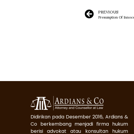
PREVIOUS
Presumption Of Innoc
Didirikan pada Desember 2016, Ardians &
Co berkembang menjadi firma hukum
berisi advokat atau konsultan hukum