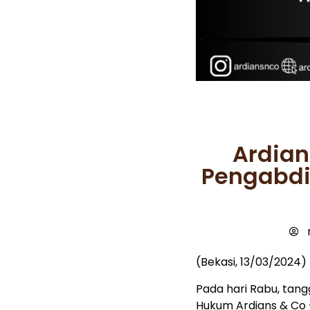
Ardian
Pengabdi
(Bekasi, 13/03/2024)
Pada hari Rabu, tang
Hukum Ardians & Co 