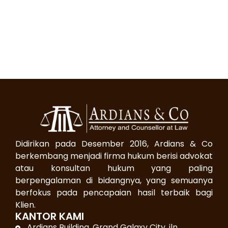
Didirikan pada Desember 2016, Ardians & Co
berkembang menjadi firma hukum berisi advokat
atau konsultan hukum yang paling
berpengalaman di bidangnya, yang semuanya
berfokus pada pencapaian hasil terbaik bagi
Klien.
KANTOR KAMI
Ardians Building, Grand Galaxy City, jln